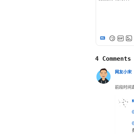
4
Comments
网友小宋
前段时间