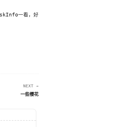
skInfo一看，好
NEXT →
一些樱花